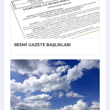
RESMI GAZETE BAŞLIKLARI