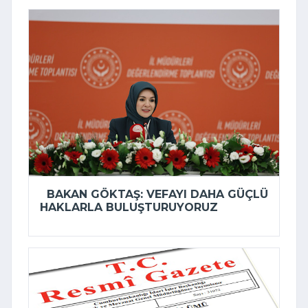
BAKAN GÖKTAŞ: VEFAYI DAHA GÜÇLÜ
HAKLARLA BULUŞTURUYORUZ