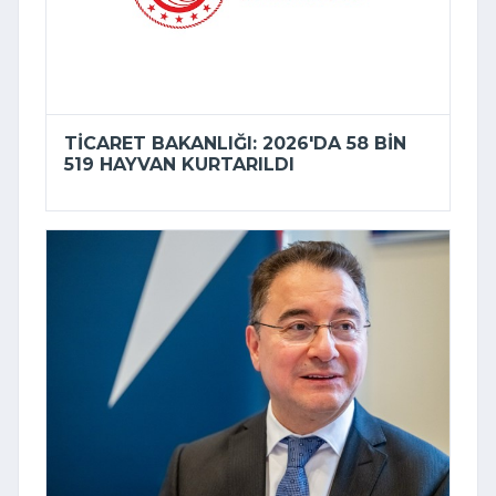
TICARET BAKANLIĞI: 2026'DA 58 BIN
519 HAYVAN KURTARILDI