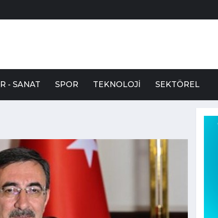
R - SANAT
SPOR
TEKNOLOJI
SEKTÖREL