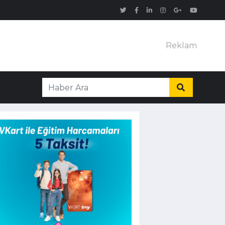
Reklam