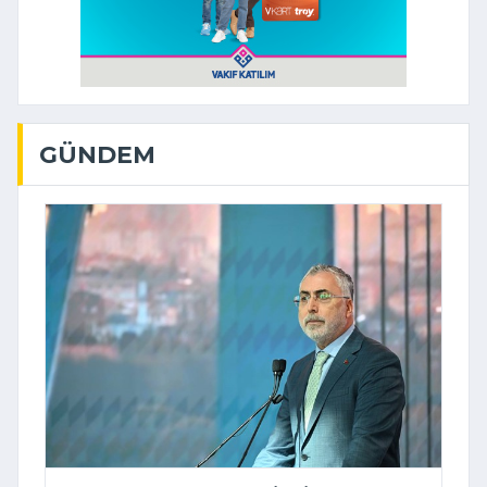
GÜNDEM