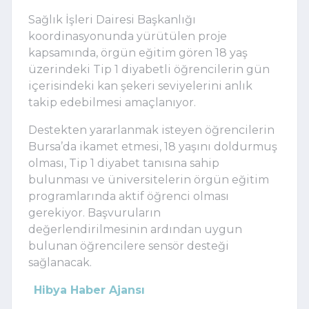
Sağlık İşleri Dairesi Başkanlığı
koordinasyonunda yürütülen proje
kapsamında, örgün eğitim gören 18 yaş
üzerindeki Tip 1 diyabetli öğrencilerin gün
içerisindeki kan şekeri seviyelerini anlık
takip edebilmesi amaçlanıyor.
Destekten yararlanmak isteyen öğrencilerin
Bursa’da ikamet etmesi, 18 yaşını doldurmuş
olması, Tip 1 diyabet tanısına sahip
bulunması ve üniversitelerin örgün eğitim
programlarında aktif öğrenci olması
gerekiyor. Başvuruların
değerlendirilmesinin ardından uygun
bulunan öğrencilere sensör desteği
sağlanacak.
Hibya Haber Ajansı