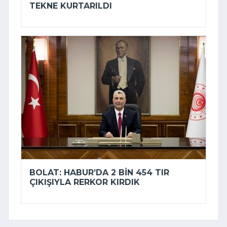
TEKNE KURTARILDI
BOLAT: HABUR’DA 2 BIN 454 TIR
ÇIKIŞIYLA RERKOR KIRDIK