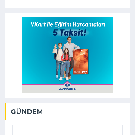
GÜNDEM