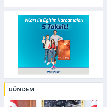
GÜNDEM