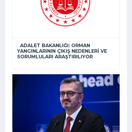
ADALET BAKANLIĞI: ORMAN
YANGINLARININ ÇIKIŞ NEDENLERI VE
SORUMLULARI ARAŞTIRILIYOR