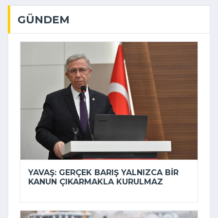
GÜNDEM
YAVAŞ: GERÇEK BARIŞ YALNIZCA BIR
KANUN ÇIKARMAKLA KURULMAZ