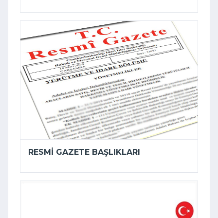
RESMI GAZETE BAŞLIKLARI