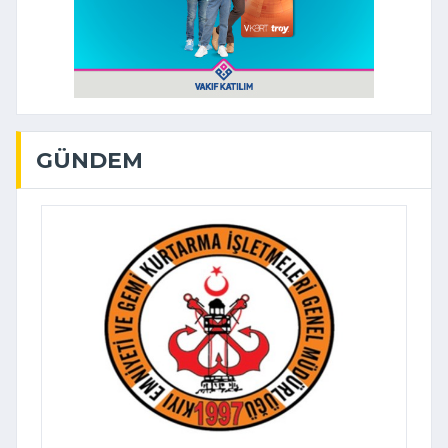
GÜNDEM