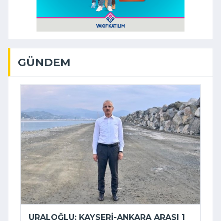
GÜNDEM
URALOĞLU: KAYSERI-ANKARA ARASI 1