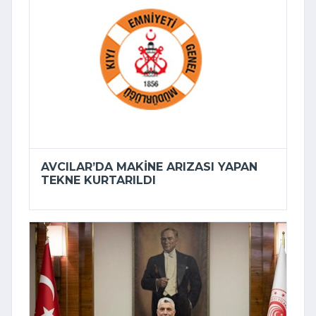
AVCILAR’DA MAKINE ARIZASI YAPAN
TEKNE KURTARILDI