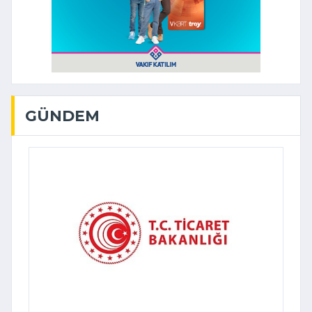
GÜNDEM