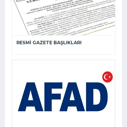
RESMI GAZETE BAŞLIKLARI