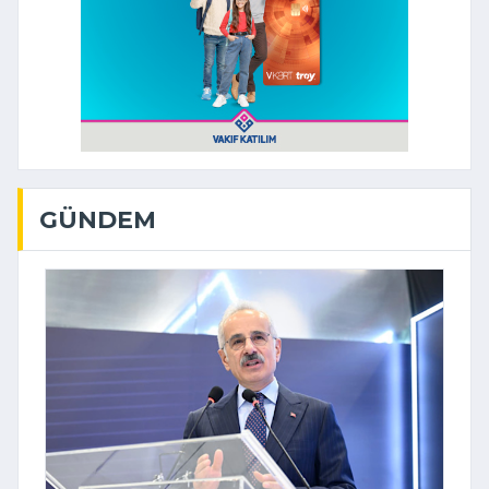
GÜNDEM