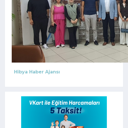
Hibya Haber Ajansı