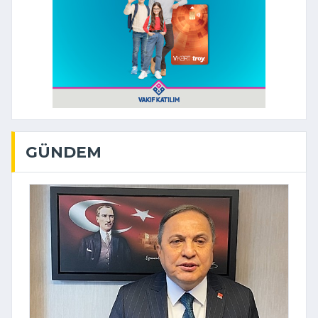
GÜNDEM