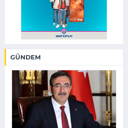
GÜNDEM