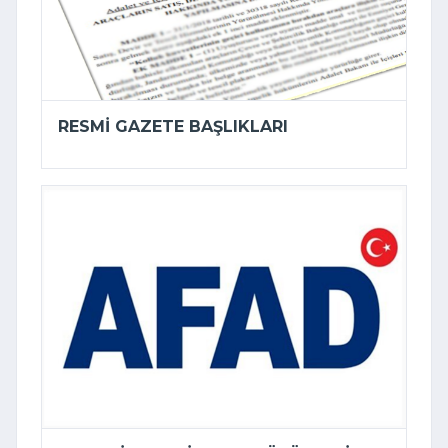
RESMI GAZETE BAŞLIKLARI