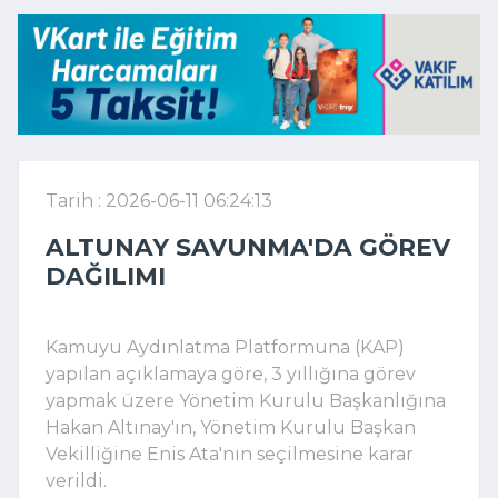
Tarih : 2026-06-11 06:24:13
ALTUNAY SAVUNMA'DA GÖREV
DAĞILIMI
Kamuyu Aydınlatma Platformuna (KAP)
yapılan açıklamaya göre, 3 yıllığına görev
yapmak üzere Yönetim Kurulu Başkanlığına
Hakan Altınay'ın, Yönetim Kurulu Başkan
Vekilliğine Enis Ata'nın seçilmesine karar
verildi.