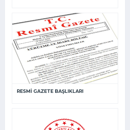
RESMI GAZETE BAŞLIKLARI