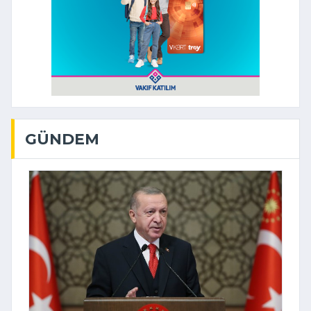
GÜNDEM