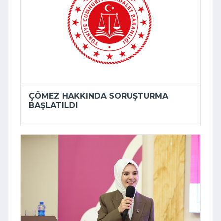
ÇÖMEZ HAKKINDA SORUŞTURMA
BAŞLATILDI